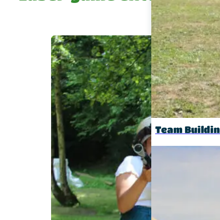
Team Buildi