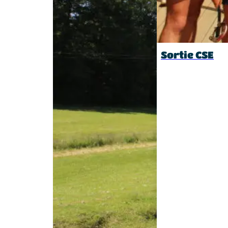
Sortie CSE