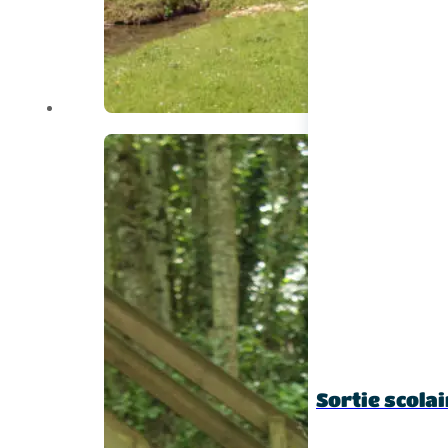
Sortie scolai