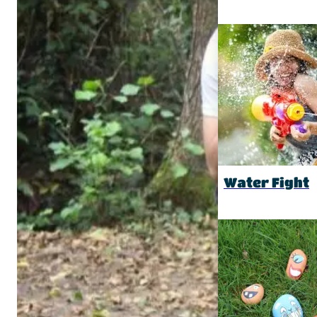
Water Fight