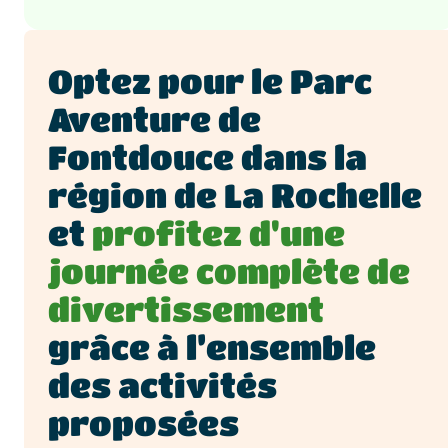
Optez pour le Parc
Aventure de
Fontdouce dans la
région de La Rochelle
et
profitez d'une
journée complète de
divertissement
grâce à l’ensemble
des activités
proposées