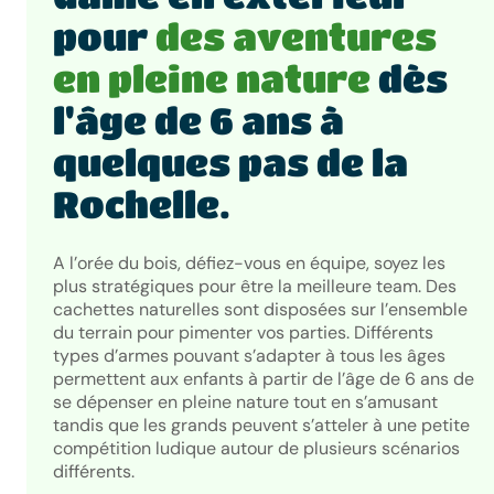
pour
des aventures
en pleine nature
dès
l'âge de 6 ans à
quelques pas de la
Rochelle.
A l’orée du bois, défiez-vous en équipe, soyez les
plus stratégiques pour être la meilleure team. Des
cachettes naturelles sont disposées sur l’ensemble
du terrain pour pimenter vos parties. Différents
types d’armes pouvant s’adapter à tous les âges
permettent aux enfants à partir de l’âge de 6 ans de
se dépenser en pleine nature tout en s’amusant
tandis que les grands peuvent s’atteler à une petite
compétition ludique autour de plusieurs scénarios
différents.