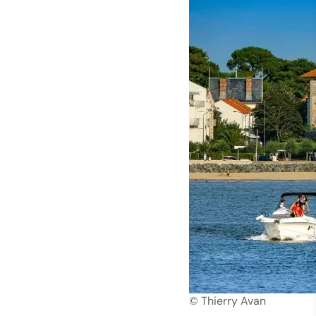
© Thierry Avan