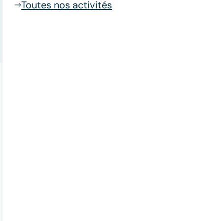
Toutes nos activités