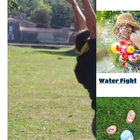
Water Fight