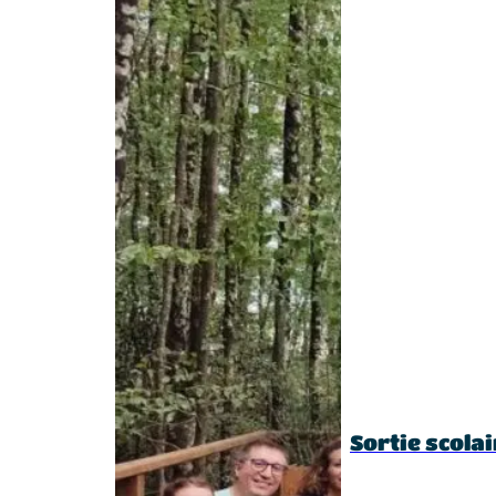
Sortie scolai