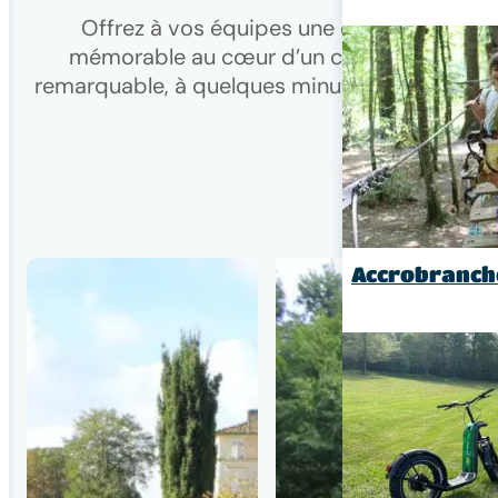
Offrez à vos équipes une expérience
mémorable au cœur d’un cadre naturel
remarquable, à quelques minutes de Cognac 
Découvrez notre activité Team Building
Accrobranch