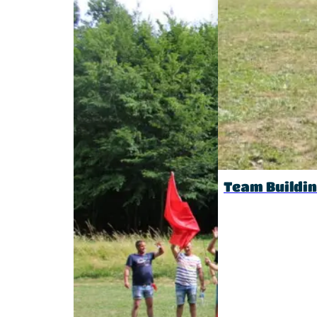
Team Buildi