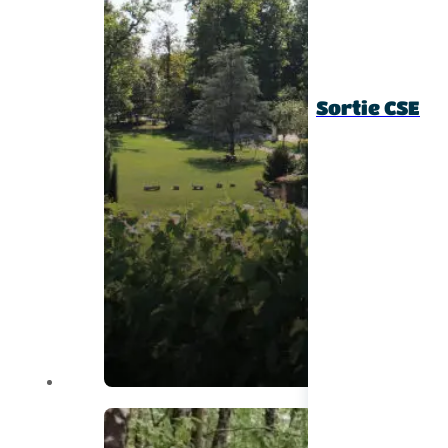
Sortie CSE