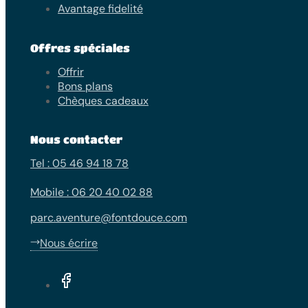
Avantage fidelité
Offres spéciales
Offrir
Bons plans
Chèques cadeaux
Nous contacter
Tel : 05 46 94 18 78
Mobile : 06 20 40 02 88
parc.aventure@fontdouce.com
Nous écrire