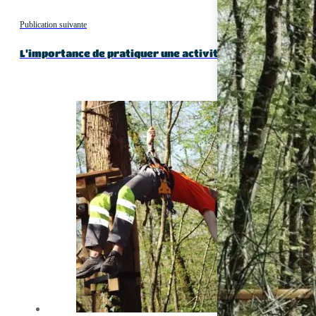
Publication suivante
L’importance de pratiquer une activité physique