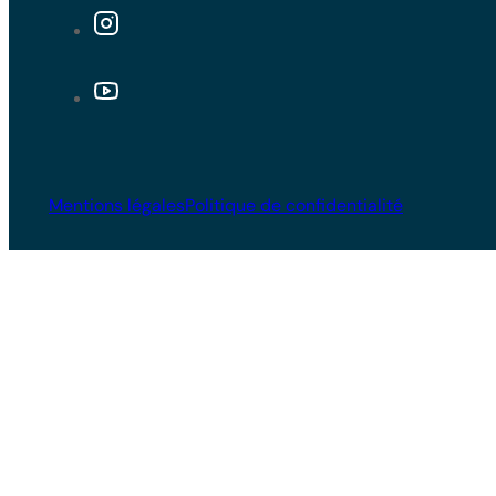
Mentions légales
Politique de confidentialité