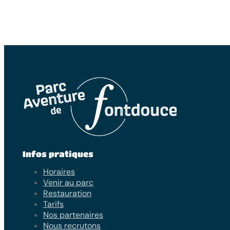
Infos pratiques
Horaires
Venir au parc
Restauration
Tarifs
Nos partenaires
Nous recrutons