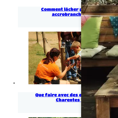
Comment lâcher prise en
accrobranche ?
Que faire avec des enfants en
Charentes ?