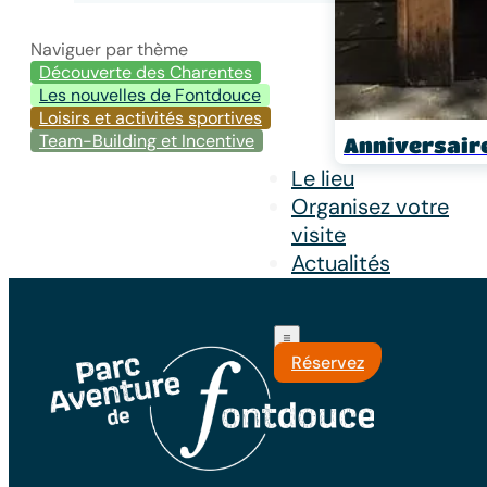
Naviguer par thème
Découverte des Charentes
Les nouvelles de Fontdouce
Loisirs et activités sportives
Team-Building et Incentive
Anniversair
Le lieu
Organisez votre
visite
Actualités
Réservez