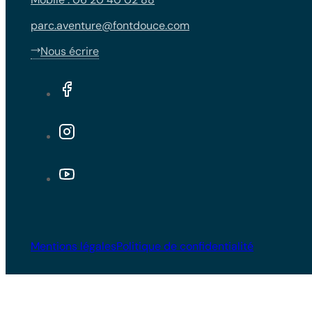
parc.aventure@fontdouce.com
Nous écrire
Mentions légales
Politique de confidentialité