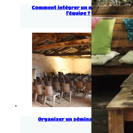
Comment intégrer un nouveau dans
l’équipe ?
Organiser un séminaire unique