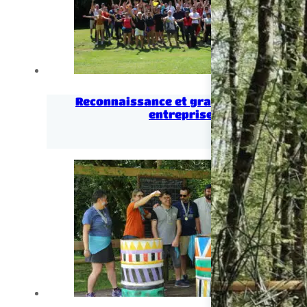
Reconnaissance et gratification en
entreprise